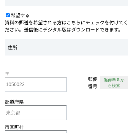
希望する
資料の郵送を希望される方はこちらにチェックを付けてく
ださい。送信後にデジタル版はダウンロードできます。
住所
〒
郵便
郵便番号か
番号
ら検索
都道府県
市区町村