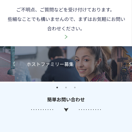
ご不明点、ご質問などを受け付けております。 

 些細なことでも構いませんので、まずはお気軽にお問い
合わせください。
ホストファミリー募集
簡単お問い合わせ