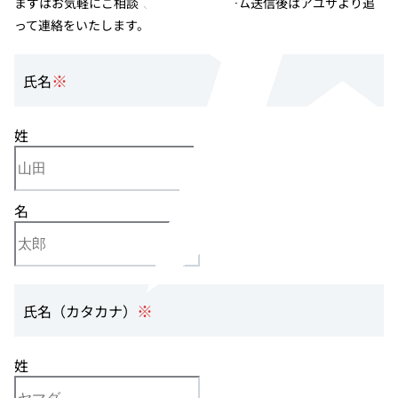
まずはお気軽にご相談ください。フォーム送信後はアユサより追
って連絡をいたします。
※
氏名
姓
名
※
氏名（カタカナ）
姓