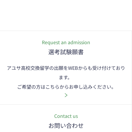
Request an admission
選考試験願書
アユサ高校交換留学の出願をWEBからも受け付けており
ます。 

 ご希望の方はこちらからお申し込みください。
Contact us
お問い合わせ