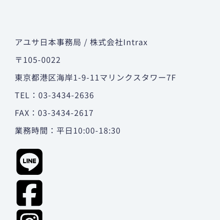
アユサ日本事務局 / 株式会社Intrax
〒105-0022
東京都港区海岸1-9-11マリンクスタワー7F
TEL：03-3434-2636
FAX：03-3434-2617
業務時間：平日10:00-18:30