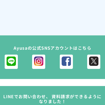
Ayusaの公式SNSアカウントはこちら
LINEでお問い合わせ、 資料請求ができるように
なりました！