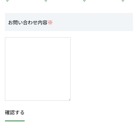
※
お問い合わせ内容
確認する