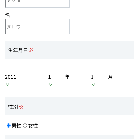
名
※
生年月日
年
月
2011
1
1
※
性別
男性
女性